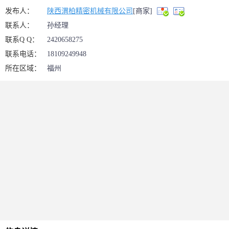
发布人：
陕西渭柏精密机械有限公司
[商家]
联系人：
孙经理
联系Q Q：
2420658275
联系电话：
18109249948
所在区域：
福州