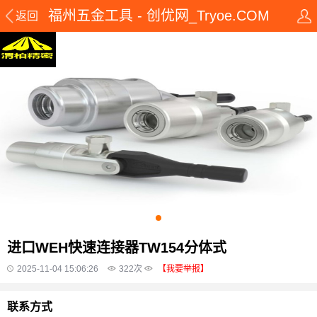
福州五金工具 - 创优网_Tryoe.COM
返回
进口WEH快速连接器TW154分体式
2025-11-04 15:06:26
322
次
【我要举报】
联系方式