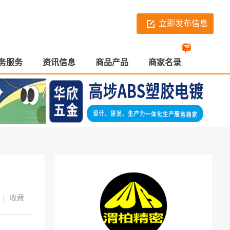
立即发布信息
务服务
资讯信息
商品产品
商家名录
|
收藏