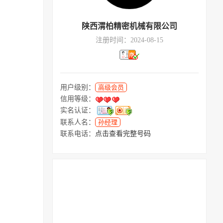
陕西渭柏精密机械有限公司
注册时间：2024-08-15
用户级别：
高级会员
信用等级：
实名认证：
联系人名：
孙经理
联系电话：
点击查看完整号码