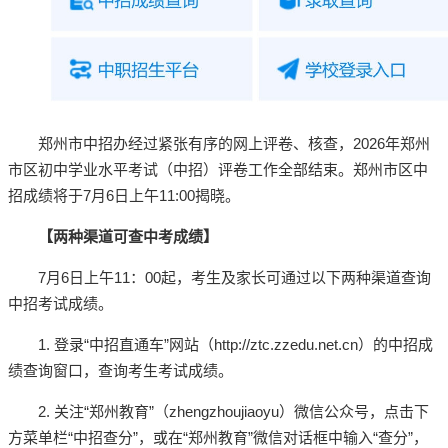
郑州市中招办经过紧张有序的网上评卷、核查，2026年郑州
市区初中学业水平考试（中招）评卷工作全部结束。郑州市区中
招成绩将于7月6日上午11:00揭晓。
【两种渠道可查中考成绩】
7月6日上午11：00起，考生及家长可通过以下两种渠道查询
中招考试成绩。
1. 登录“中招直通车”网站（http://ztc.zzedu.net.cn）的中招成
绩查询窗口，查询考生考试成绩。
2. 关注“郑州教育”（zhengzhoujiaoyu）微信公众号，点击下
方菜单栏“中招查分”，或在“郑州教育”微信对话框中输入“查分”，