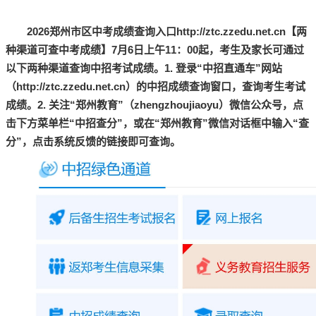
2026郑州市区中考成绩查询入口http://ztc.zzedu.net.cn【两
种渠道可查中考成绩】7月6日上午11：00起，考生及家长可通过
以下两种渠道查询中招考试成绩。1. 登录“中招直通车”网站
（http://ztc.zzedu.net.cn）的中招成绩查询窗口，查询考生考试
成绩。2. 关注“郑州教育”（zhengzhoujiaoyu）微信公众号，点
击下方菜单栏“中招查分”，或在“郑州教育”微信对话框中输入“查
分”，点击系统反馈的链接即可查询。