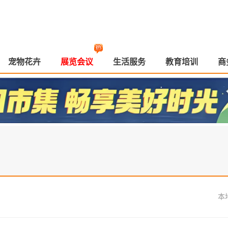
宠物花卉
展览会议
生活服务
教育培训
商
本