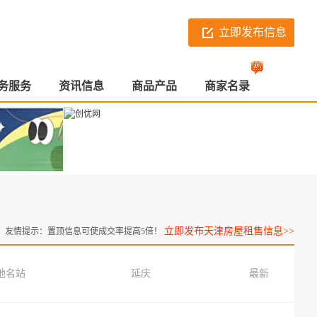
立即发布信息
务服务
资讯信息
商品产品
商家名录
立即发布天津房屋租售信息>>
友情提示：置顶信息可使成交率提高5倍！
地名站
延庆
最新