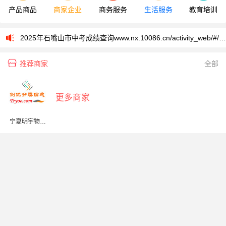
产品商品
商家企业
商务服务
生活服务
教育培训
2025年石嘴山市中考成绩查询www.nx.10086.cn/activity_web/#/resultInquiry/main
2025年石嘴山市中考成绩查询www.nx.10086.cn/activity_web/#/resultInquiry/main
推荐商家
全部
更多商家
宁夏明宇物业
服务有限公司