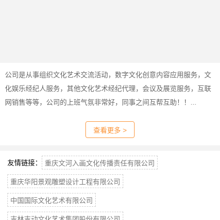
公司是从事组织文化艺术交流活动，数字文化创意内容应用服务，文
化娱乐经纪人服务，其他文化艺术经纪代理，会议及展览服务，互联
网销售等等，公司的上班气氛非常好，同事之间互帮互助！！...
查看更多 >
友情链接：
重庆文河入画文化传播责任有限公司
重庆华阳景观雕塑设计工程有限公司
中国国际文化艺术有限公司
吉林吉动文化艺术集团股份有限公司