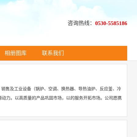
咨询热线：
0530-5585186
相册图库
联系我们
产、销售及工业设备（锅炉、空调、换热器、导热油炉、反应釜、冷
源动力。以高质量的产品巩固市场，以的服务开拓市场。公司愿携