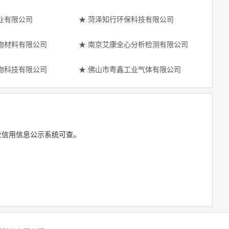
业有限公司
★.菏泽知行环保科技有限公司
物材料有限公司
★.南京艾康全心分析检测有限公司
物科技有限公司
★.佛山市粤鑫工业气体有限公司
业信用信息公示系统可查。