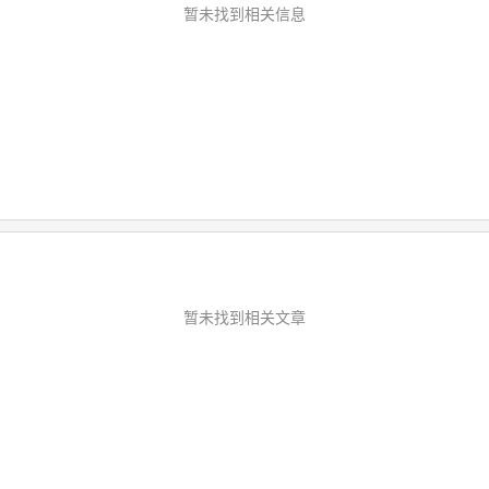
暂未找到相关信息
暂未找到相关文章