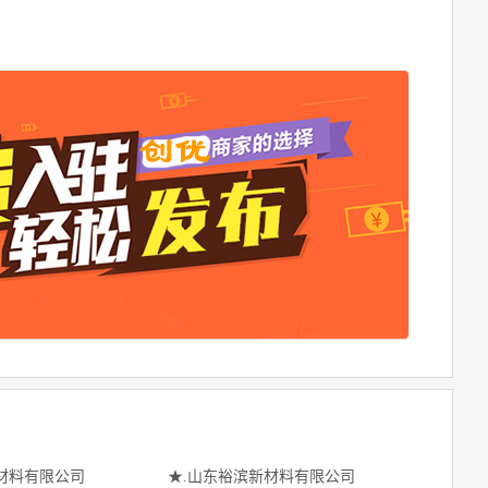
材料有限公司
★.山东裕滨新材料有限公司