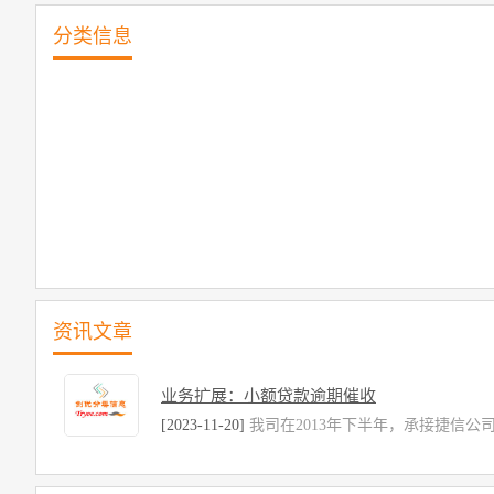
分类信息
资讯文章
业务扩展：小额贷款逾期催收
[2023-11-20]
我司在2013年下半年，承接捷信公