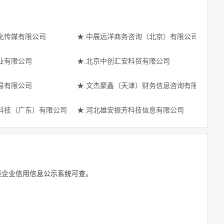
化传媒有限公司
★.中展远洋商务咨询（北京）有限公司
及系统实验室
业有限公司
★.北京中创汇安科贸有限公司
易有限公司
★.文杰聚鑫（天津）财务信息咨询有限公司
科技（广东）有限公司
★.河北雄安振芳科技信息有限公司
经企业信用信息公示系统可查。