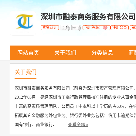
深圳市融泰商务服务有限公司
实名认证
信用等级：
注册会员
第
网站首页
关于我们
分类信息
商
关于我们
深圳市融泰商务服务有限公司（前身为深圳市资产管理有限公司，
2012年03月，是经深圳市工商行政管理局核准注册的专业从事
丰富的高素质管理团队，公司员工中本科以上学历的占60%，
拓展其它金融服务外包业务。银行委外业务包括：信用卡逾期催
国有银行、商业银行、...
查看全部 »