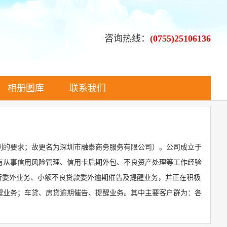
咨询热线：
(0755)25106136
相册图库
联系我们
序列的要求；故更名为深圳市融泰商务服务有限公司）。公司成立于
司拥有从事信用风险管理、信用卡后期外包、不良资产处理等工作经验
行委外业务、小额不良贷款委外逾期催告及提醒业务，并正在积极
醒业务；车贷、房贷逾期催告、提醒业务。其中主要客户群为：各