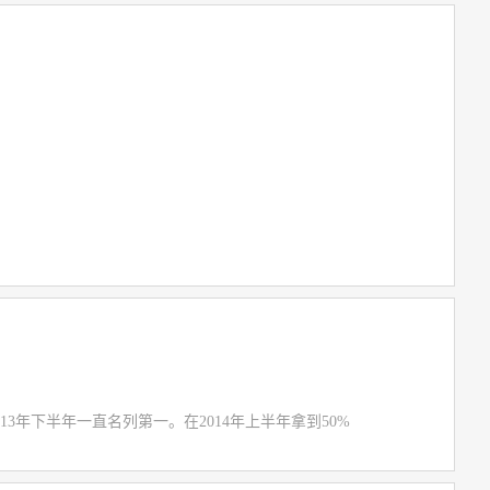
3年下半年一直名列第一。在2014年上半年拿到50%