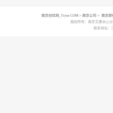
>
>
南京创优网_Tryoe.COM
南京公司
南京原
版权所有：南京艾康全心分析检
联系地址：