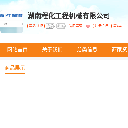
湖南程化工程机械有限公司
实名认证
信用等级：
注册会员
第4年
网站首页
关于我们
分类信息
商家资
商品展示