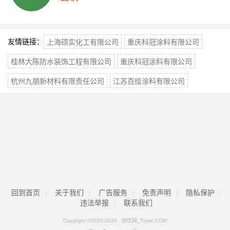
友情链接：
上海硕实化工有限公司
重庆科冠涂料有限公司
桂林大陈防水装饰工程有限公司
重庆科冠涂料有限公司
杭州九朋新材料有限责任公司
江苏百绘涂料有限公司
回到首页
|
关于我们
|
广告服务
|
免责声明
|
隐私保护
|
违法举报
|
联系我们
Copyright ©2020-
2026 创优网_Tryoe.COM