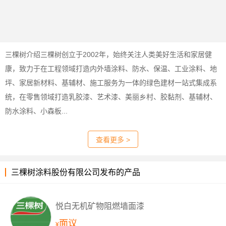
三棵树介绍三棵树创立于2002年，始终关注人类美好生活和家居健
康，致力于在工程领域打造内外墙涂料、防水、保温、工业涂料、地
坪、家居新材料、基辅材、施工服务为一体的绿色建材一站式集成系
统，在零售领域打造乳胶漆、艺术漆、美丽乡村、胶黏剂、基辅材、
防水涂料、小森板...
查看更多 >
三棵树涂料股份有限公司发布的产品
悦白无机矿物阻燃墙面漆
面议
¥