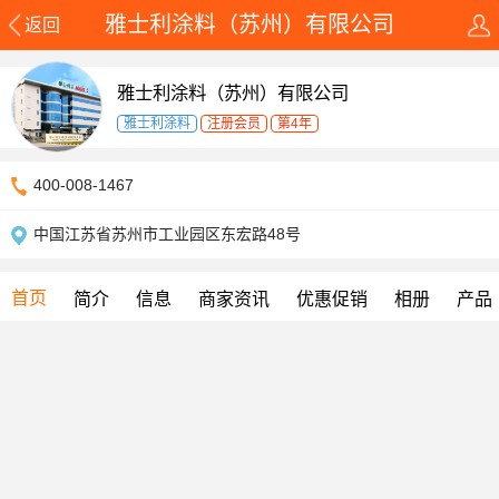
雅士利涂料（苏州）有限公司
返回
雅士利涂料（苏州）有限公司
雅士利涂料
注册会员
第4年
400-008-1467
中国江苏省苏州市工业园区东宏路48号
首页
简介
信息
商家资讯
优惠促销
相册
产品