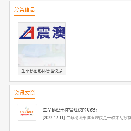
分类信息
生命秘密形体管理仪是
资讯文章
生命秘密形体管理仪的功效？
[2022-12-11]
生命秘密形体管理仪是一款集刮痧