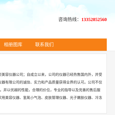
咨询热线：
13352852560
相册图库
联系我们
大型美容仪器公司；自成立以来，公司的仪器已经热售国内外，并受
仪器有限公司的诚信、实力和产品质量获得业界的认可。公司不仅
牌，并以优越的性能，合理的价位，专业的指导以及完善的售后服
家用美容仪器、氢氧小气泡、皮肤管理仪器、光子嫩肤仪器、冷冻