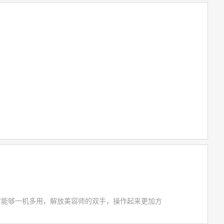
它能够一机多用，解放美容师的双手，操作起来更加方