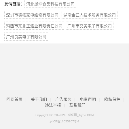
友情链接：
河北晟坤食品科技有限公司
深圳市德盛家电维修有限公司
湖南金匠人技术服务有限公司
鸡西市东北王酒业有限责任公司
广州市艾美电子有限公司
广州良美电子有限公司
回到首页
|
关于我们
|
广告服务
|
免责声明
|
隐私保护
|
违法举报
|
联系我们
Copyright ©2020-
2026 创优网_Tryoe.COM
京ICP备16055707号-8