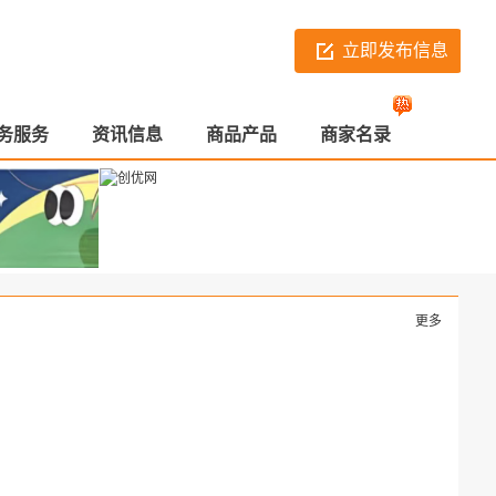
立即发布信息
务服务
资讯信息
商品产品
商家名录
更多