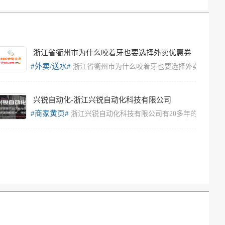
浙江省衢州市为什么咬着牙也要选择外卖优惠券
#外卖/送水#
V(话)同号
浙江省衢州市为什么咬着牙也要选择外卖优惠券
兴锐自动化-浙江兴锐自动化科技有限公司
#商家黄页#
流）于2010年
浙江兴锐自动化科技有限公司有20多年的自动抛
很多的特性，因此