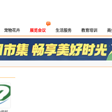
宠物花卉
展览会议
生活服务
教育培训
商
绝缘材