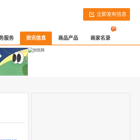
立即发布信息
务服务
资讯信息
商品产品
商家名录