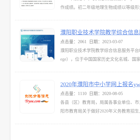
作成绩。初二年级地理生物成绩以等级形式
濮阳职业技术学院教学综合信息服务平台jwg
点击量：2061 日期：2023-03-07
濮阳职业技术学院教学综合信息服务平台http://jwglx
ege），位于中国国家历史文化名城、国家
2020年濮阳市中小学网上报名ywzs.j
点击量：1110 日期：2020-08-05
各县（区）教育局，局属各事业单位、市
阳市教育局关于做好2020年义务教育招生