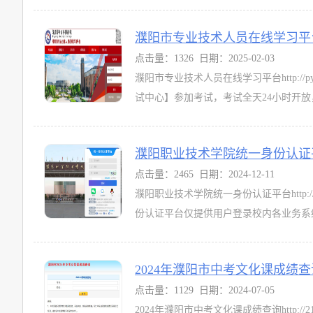
濮阳市专业技术人员在线学习平台pyzj.j
点击量：1326 日期：2025-02-03
濮阳市专业技术人员在线学习平台http://p
试中心】参加考试，考试全天24小时开放，
濮阳职业技术学院统一身份认证平台cas.pyv
点击量：2465 日期：2024-12-11
濮阳职业技术学院统一身份认证平台http://ca
份认证平台仅提供用户登录校内各业务系统
2024年濮阳市中考文化课成绩查询219.15
点击量：1129 日期：2024-07-05
2024年濮阳市中考文化课成绩查询http://21