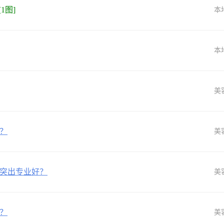
[1图]
本
本
美
？
美
突出专业好？
美
？
美