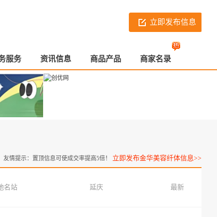
立即发布信息
务服务
资讯信息
商品产品
商家名录
立即发布金华美容纤体信息>>
友情提示：置顶信息可使成交率提高5倍！
地名站
延庆
最新