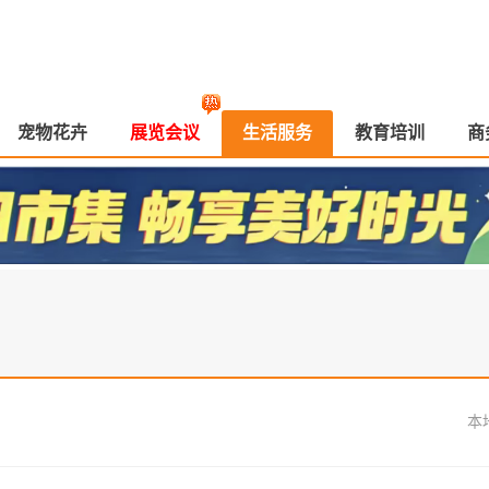
宠物花卉
展览会议
生活服务
教育培训
商
本