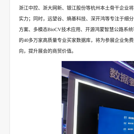
浙江中控、浙大网新、银江股份等杭州本土骨干企业将
实力；同时，远望谷、熵基科技、深开鸿等专注于细分
方案、多模态BioCV技术应用、开源鸿蒙智慧公路系
的40多万家高质量专业买家数据库，将为参展企业免费
向，提升展会的商贸价值。