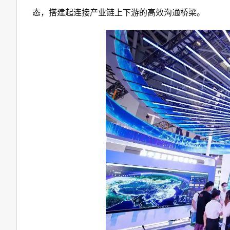
态，搭建起连接产业链上下游的高效沟通桥梁。