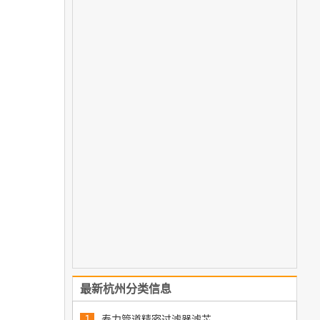
最新杭州分类信息
寿力管道精密过滤器滤芯