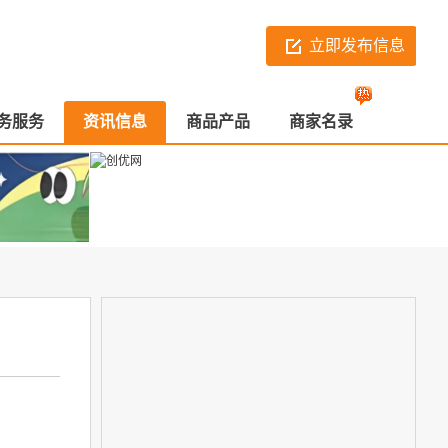
立即发布信息
务服务
资讯信息
商品产品
商家名录