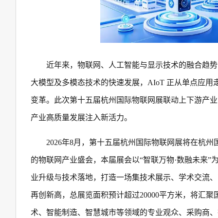
近年来，物联网、人工智能与显示技术的融合趋势
大模型及多模态技术的快速发展，AIoT 正从单点应
变革。此次第十五届杭州国际物联网展联动上下游产业
产业高质量发展注入新活力。
2026年8月，第十五届杭州国际物联网展将在杭
的物联网产业盛会，本届展会以“智联万物·数融未来”
业升级与技术落地，打造一场集技术展示、学术交流、
再创新高，总展览面积预计超过20000平方米，将汇聚
术、智能制造、智慧城市等领域的专业观众、采购商、