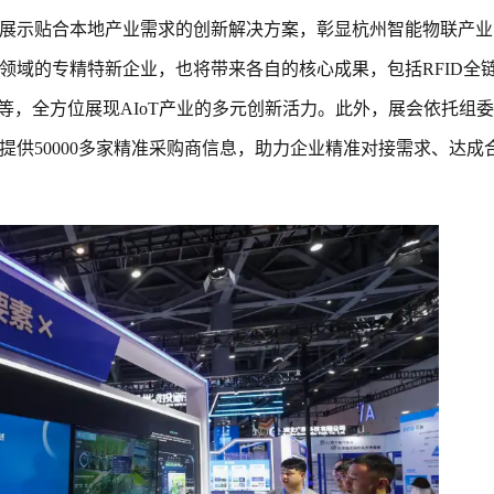
展示贴合本地产业需求的创新解决方案，彰显杭州智能物联产业
领域的专精特新企业，也将带来各自的核心成果，包括RFID全
统等，全方位展现AIoT产业的多元创新活力。此外，展会依托组
提供50000多家精准采购商信息，助力企业精准对接需求、达成