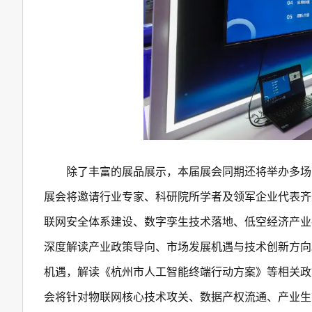
除了丰富的展品展示，本届展会同期还将举办多场
展会将邀请行业专家、科研院所学者及领军企业代表齐
联网安全体系建设、数字孪生技术落地、低空经济产业
深度解读产业政策导向、市场发展机遇与技术创新方向
机遇，解读《杭州市人工智能终端行动方案》等相关政策
会将针对物联网核心技术攻关、数据产权流通、产业生