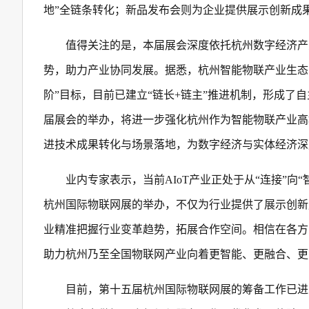
地”全链条转化；新品发布会则为企业提供展示创新成
值得关注的是，本届展会深度依托杭州数字经济产
势，助力产业协同发展。据悉，杭州智能物联产业生态圈20
阶”目标，目前已建立“链长+链主”推进机制，形成
届展会的举办，将进一步强化杭州作为智能物联产业高
进技术成果转化与场景落地，为数字经济与实体经济深
业内专家表示，当前AIoT产业正处于从“连接”
杭州国际物联网展的举办，不仅为行业提供了展示创新
业精准把握行业变革趋势，拓展合作空间。相信在各方
助力杭州乃至全国物联网产业向着更智能、更融合、更
目前，第十五届杭州国际物联网展的筹备工作已进