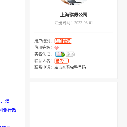
上海骐偲公司
注册时间：2022-06-01
用户级别：
注册会员
信用等级：
实名认证：
联系人名：
杨先生
联系电话：
点击查看完整号码
大、澳
利亚
行政