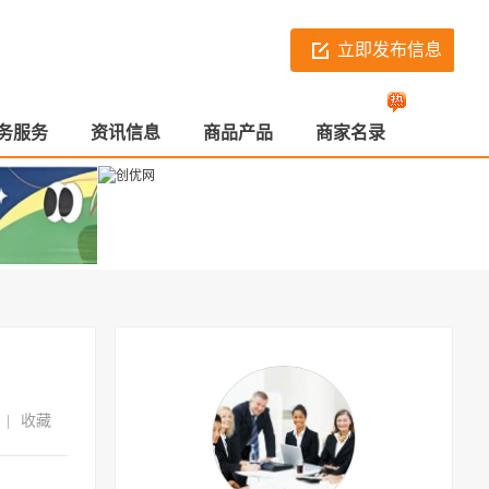
立即发布信息
务服务
资讯信息
商品产品
商家名录
|
收藏