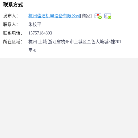
联系方式
发布人：
杭州佳洁机电设备有限公司
[商家]
联系人：
朱校平
联系电话：
15757184393
所在区域：
杭州 上城 浙江省杭州市上城区金色大塘城3幢701
室-8