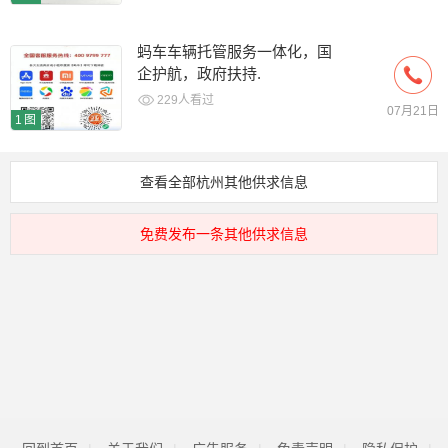
蚂车车辆托管服务一体化，国
企护航，政府扶持.
229人看过
07月21日
1图
查看全部杭州其他供求信息
免费发布一条其他供求信息