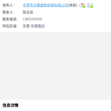
发布人：
东莞市天赛塑胶机械有限公司
[商家]
联系人：
陈总监
联系电话：
13825763559
所在区域：
东莞 东莞周边
信息详情