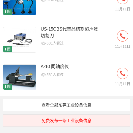
614人看过
11月11日
1图
US-15CBS代替品切割超声波
切割刀
601人看过
11月11日
1图
A-10 同轴度仪
581人看过
11月11日
1图
查看全部东莞工业设备信息
免费发布一条工业设备信息