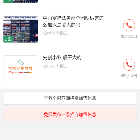
1图
中山富猫法务那个团队厉害怎
么加入是骗人的吗
654人看过
05月19日
1图
先创小业 后干大的
378人看过
05月14日
查看全部亚洲招商加盟信息
免费发布一条招商加盟信息