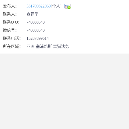
发布人：
531709822060
[个人]
联系人：
查建学
联系Q Q：
740888540
微信号：
740888540
联系电话：
15287899614
所在区域：
亚洲 塞浦路斯 富猫法务