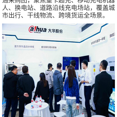
通采购团，聚焦重卡超充、移动充电机器
人、换电站、道路沿线充电场站，覆盖城
市出行、干线物流、跨境货运全场景。