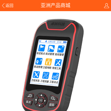
亚洲产品商城
返回